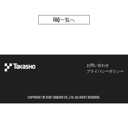
FAQ一覧へ
お問い合わせ
プライバシーポリシー
COPYRIGHT © 2018 TAKASHO CO., LTD. ALL RIGHT RESERVED.