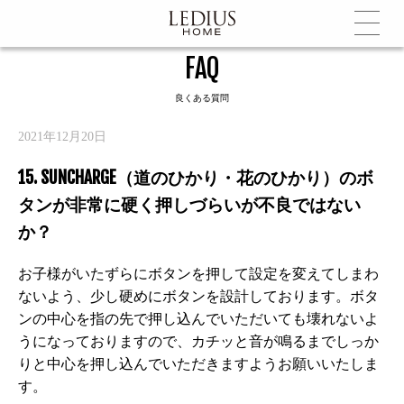
FAQ
良くある質問
2021年12月20日
15. SUNCHARGE（道のひかり・花のひかり）のボ
タンが非常に硬く押しづらいが不良ではない
か？
お子様がいたずらにボタンを押して設定を変えてしまわ
ないよう、少し硬めにボタンを設計しております。ボタ
ンの中心を指の先で押し込んでいただいても壊れないよ
うになっておりますので、カチッと音が鳴るまでしっか
りと中心を押し込んでいただきますようお願いいたしま
す。