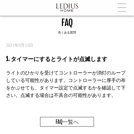
FAQ
良くある質問
2021年9月13日
1. タイマーにするとライトが点滅します
ライトのひかりを受けてコントローラーが消灯のループ
している可能性があります。コントローラーに厚手の布
をかぶせても、タイマー設定で点滅するかを確認して下
さい。点滅する場合は不具合の可能性があります。
FAQ一覧へ