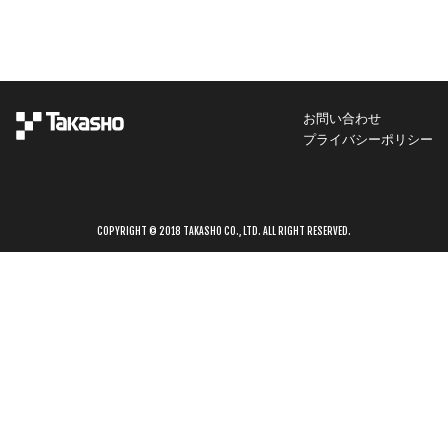
お問い合わせ
プライバシーポリシー
COPYRIGHT © 2018 TAKASHO CO., LTD. ALL RIGHT RESERVED.